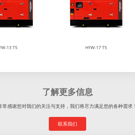
YW-13 T5
HYW-17 T5
了解更多信息
非常感谢您对我们的关注与支持，我们将尽力满足您的各种需求
联系我们