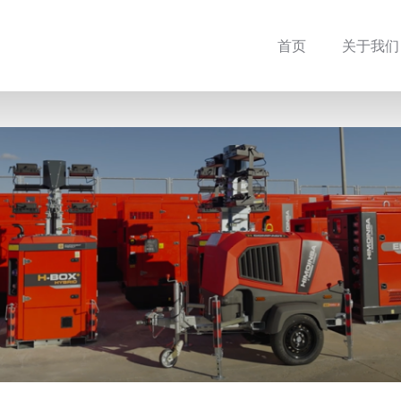
首页
关于我们