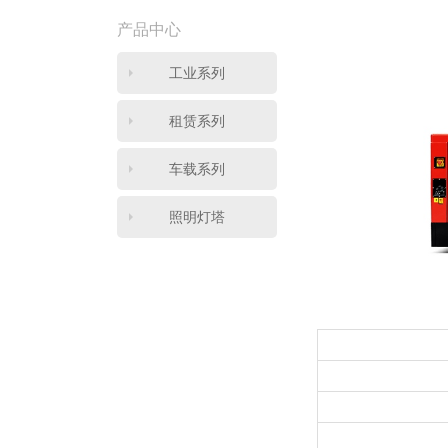
产品中心
工业系列
租赁系列
车载系列
照明灯塔