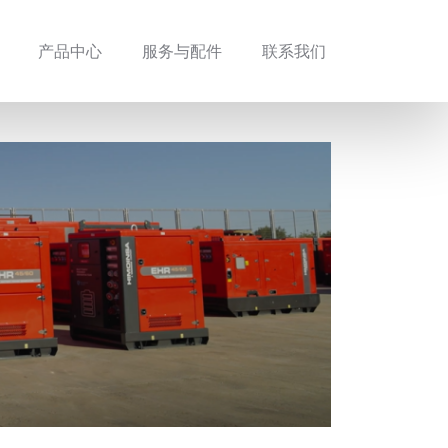
产品中心
服务与配件
联系我们