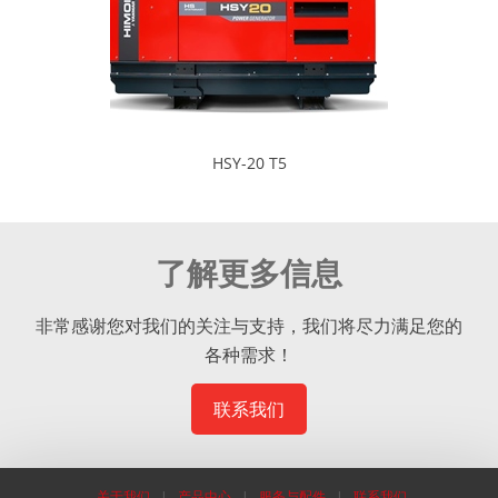
HSY-20 T5
了解更多信息
非常感谢您对我们的关注与支持，我们将尽力满足您的
各种需求！
联系我们
关于我们
|
产品中心
|
服务与配件
|
联系我们