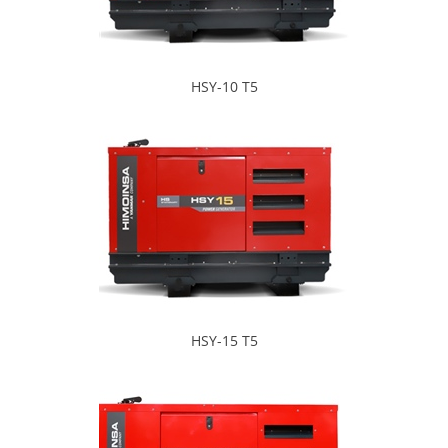
HSY-10 T5
HSY-15 T5