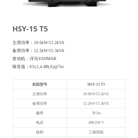
HSY-15 T5
主用功率：10.6kW/13.2kVA
备用功率：12.2kW/15.3kVA
发动机：洋马YANMAR
噪音值：63±2,4 dB(A)@7m
机组型号
HSY-15 T5
主用功率
10.6kW/13.2kVA
备用功率
12.2kW/15.3kVA
频率
50 Hz
电压
400/230 V
线制
三相四线