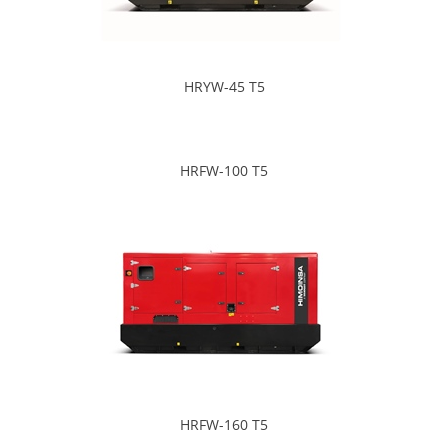
HRYW-45 T5
HRFW-100 T5
HRFW-160 T5